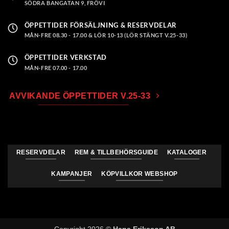
SÖDRA BANGATAN 9, FRÖVI
ÖPPETTIDER FÖRSÄLJNING & RESERVDELAR
MÅN-FRE 08.30 - 17.00 & LÖR 10-13 (LÖR STÄNGT V.25-33)
ÖPPETTIDER VERKSTAD
MÅN-FRE 07.00 - 17.00
AVVIKANDE ÖPPETTIDER V.25-33
RESERVDELAR
REM & TILLBEHÖRSGUIDE
KATALOGER
KAMPANJER
KÖPVILLKOR WEBSHOP