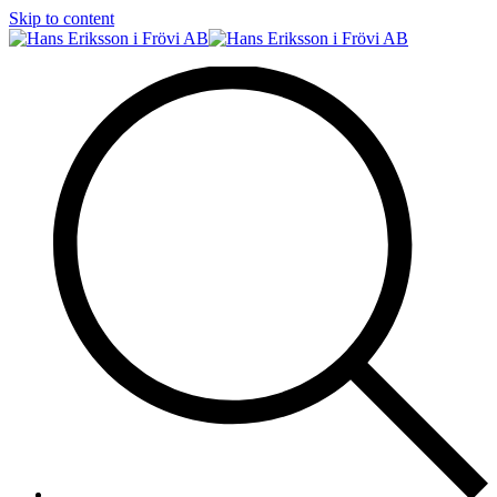
Skip to content