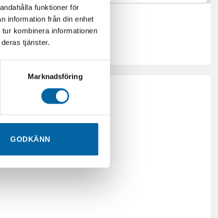
andahålla funktioner för
n information från din enhet
 tur kombinera informationen
deras tjänster.
Marknadsföring
Ränta.
GODKÄNN