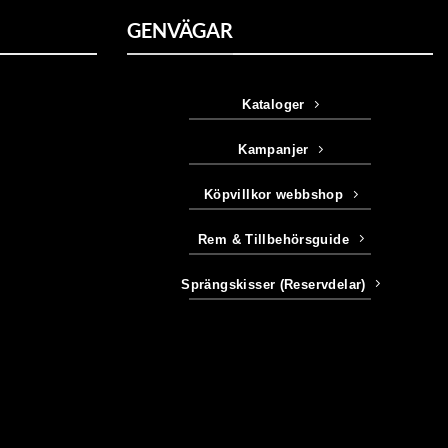
GENVÄGAR
Kataloger
Kampanjer
Köpvillkor webbshop
Rem & Tillbehörsguide
Sprängskisser (Reservdelar)