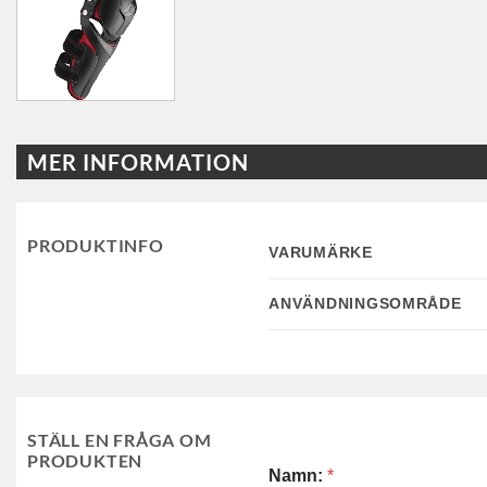
MER INFORMATION
PRODUKTINFO
VARUMÄRKE
ANVÄNDNINGSOMRÅDE
STÄLL EN FRÅGA OM
PRODUKTEN
Namn:
*