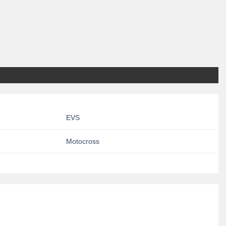
EVS
Motocross