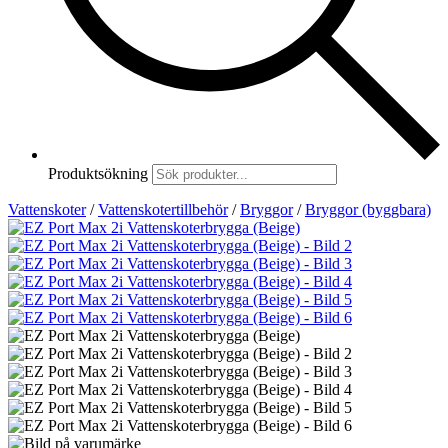
Produktsökning
Vattenskoter
/
Vattenskotertillbehör
/
Bryggor
/
Bryggor (byggbara)