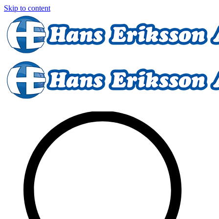
Skip to content