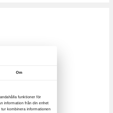
Om
andahålla funktioner för
n information från din enhet
 tur kombinera informationen