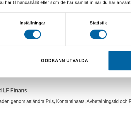
har tillhandahållit eller som de har samlat in när du har använt 
Inställningar
Statistik
GODKÄNN UTVALDA
d LF Finans
en genom att ändra Pris, Kontantinsats, Avbetalningstid och 