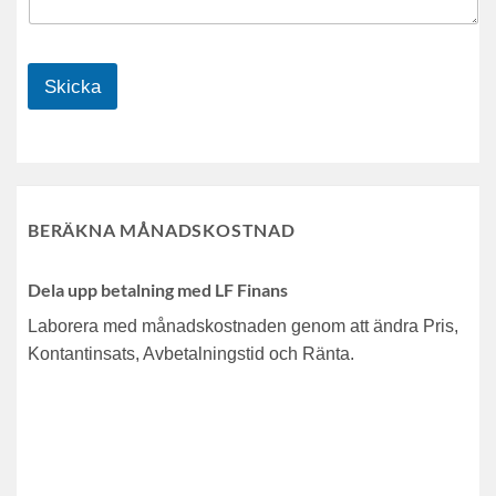
Skicka
BERÄKNA MÅNADSKOSTNAD
Dela upp betalning med LF Finans
Laborera med månadskostnaden genom att ändra Pris,
Kontantinsats, Avbetalningstid och Ränta.