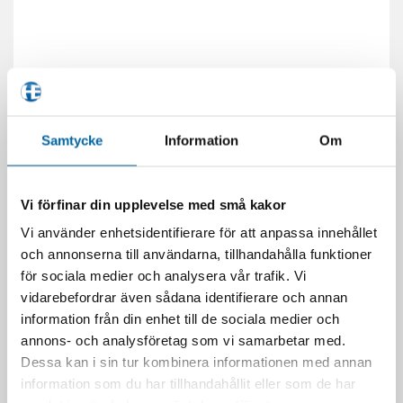
Samtycke
Information
Om
Vi förfinar din upplevelse med små kakor
Vi använder enhetsidentifierare för att anpassa innehållet
och annonserna till användarna, tillhandahålla funktioner
för sociala medier och analysera vår trafik. Vi
vidarebefordrar även sådana identifierare och annan
information från din enhet till de sociala medier och
annons- och analysföretag som vi samarbetar med.
Dessa kan i sin tur kombinera informationen med annan
information som du har tillhandahållit eller som de har