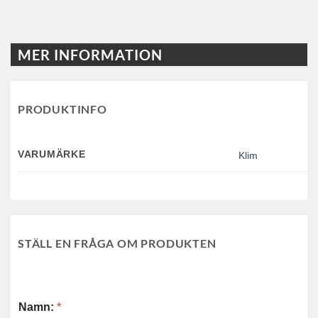
MER INFORMATION
PRODUKTINFO
VARUMÄRKE
Klim
STÄLL EN FRÅGA OM PRODUKTEN
Namn:
*