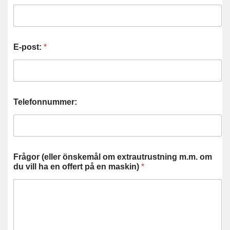
E-post:
*
Telefonnummer:
Frågor (eller önskemål om extrautrustning m.m. om
du vill ha en offert på en maskin)
*