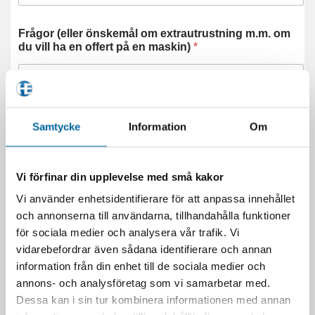
Frågor (eller önskemål om extrautrustning m.m. om
du vill ha en offert på en maskin)
*
Samtycke
Information
Om
Vi förfinar din upplevelse med små kakor
Skicka
Vi använder enhetsidentifierare för att anpassa innehållet
och annonserna till användarna, tillhandahålla funktioner
för sociala medier och analysera vår trafik. Vi
vidarebefordrar även sådana identifierare och annan
information från din enhet till de sociala medier och
BERÄKNA MÅNADSKOSTNAD
annons- och analysföretag som vi samarbetar med.
Dessa kan i sin tur kombinera informationen med annan