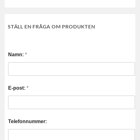
STÄLL EN FRÅGA OM PRODUKTEN
Namn:
*
E-post:
*
Telefonnummer: