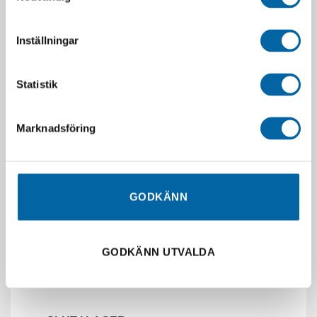
Inställningar
Statistik
Marknadsföring
GODKÄNN
RELATERADE PRODUKTER
GODKÄNN UTVALDA
-70%