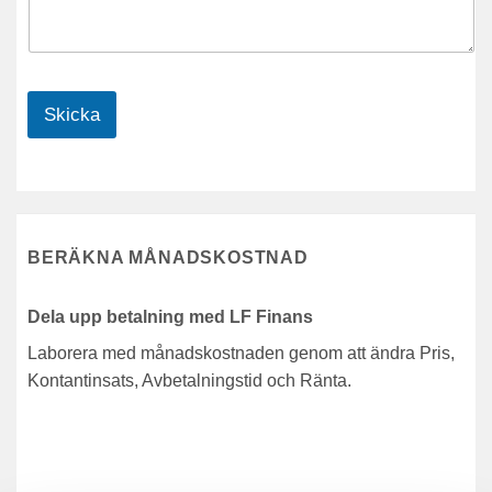
Skicka
BERÄKNA MÅNADSKOSTNAD
Dela upp betalning med LF Finans
Laborera med månadskostnaden genom att ändra Pris,
Kontantinsats, Avbetalningstid och Ränta.