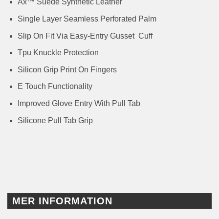
Ax™ Suede Synthetic Leather
Single Layer Seamless Perforated Palm
Slip On Fit Via Easy-Entry Gusset Cuff
Tpu Knuckle Protection
Silicon Grip Print On Fingers
E Touch Functionality
Improved Glove Entry With Pull Tab
Silicone Pull Tab Grip
MER INFORMATION