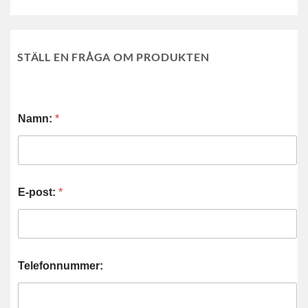
STÄLL EN FRÅGA OM PRODUKTEN
Namn:
*
E-post:
*
Telefonnummer: