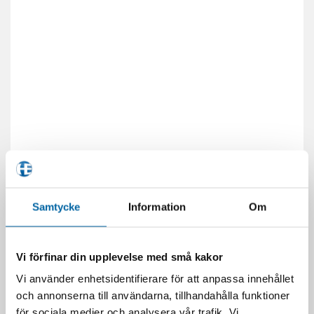
Samtycke
Information
Om
Vi förfinar din upplevelse med små kakor
Vi använder enhetsidentifierare för att anpassa innehållet
och annonserna till användarna, tillhandahålla funktioner
för sociala medier och analysera vår trafik. Vi