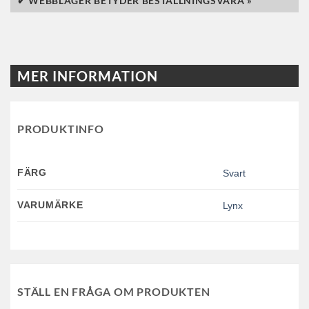
✔ WEBBLAGER BETYDER BESTÄLLNINGSVARA »
MER INFORMATION
PRODUKTINFO
FÄRG
Svart
VARUMÄRKE
Lynx
STÄLL EN FRÅGA OM PRODUKTEN