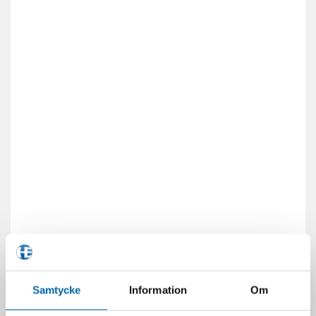
Samtycke
Information
Om