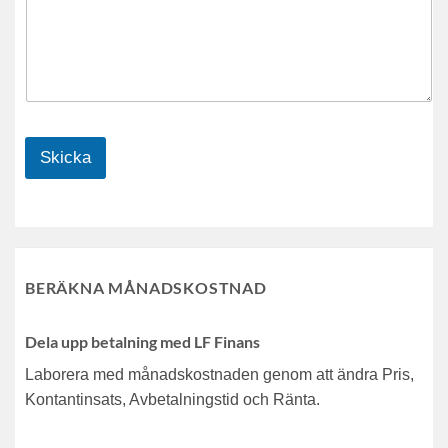
Skicka
BERÄKNA MÅNADSKOSTNAD
Dela upp betalning med LF Finans
Laborera med månadskostnaden genom att ändra Pris,
Kontantinsats, Avbetalningstid och Ränta.