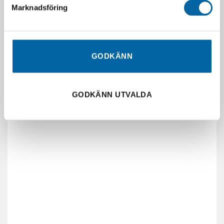
Marknadsföring
GODKÄNN
GODKÄNN UTVALDA