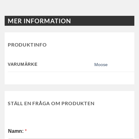
MER INFORMATION
PRODUKTINFO
VARUMÄRKE
Moose
STÄLL EN FRÅGA OM PRODUKTEN
Namn:
*