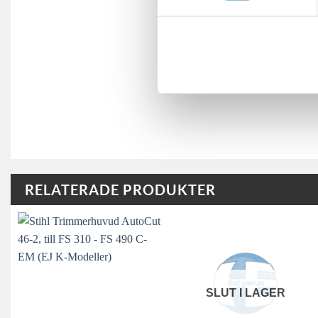
RELATERADE PRODUKTER
SLUT I LAGER