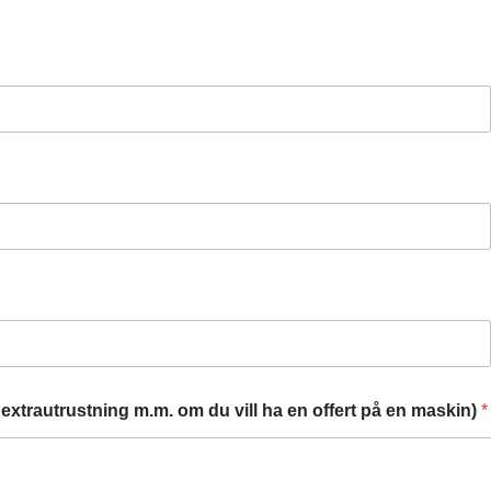
extrautrustning m.m. om du vill ha en offert på en maskin)
*