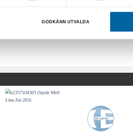
GODKÄNN UTVALDA