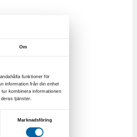
Om
andahålla funktioner för
n information från din enhet
 tur kombinera informationen
deras tjänster.
Marknadsföring