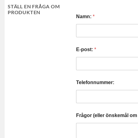
STÄLL EN FRÅGA OM
PRODUKTEN
Namn:
*
E-post:
*
Telefonnummer:
Frågor (eller önskemål om 