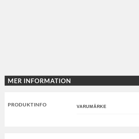
MER INFORMATION
PRODUKTINFO
VARUMÄRKE