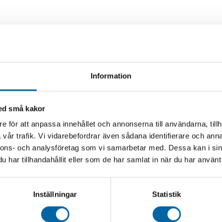
Information
med små kakor
e för att anpassa innehållet och annonserna till användarna, tillh
vår trafik. Vi vidarebefordrar även sådana identifierare och anna
nnons- och analysföretag som vi samarbetar med. Dessa kan i sin
har tillhandahållit eller som de har samlat in när du har använt 
Inställningar
Statistik