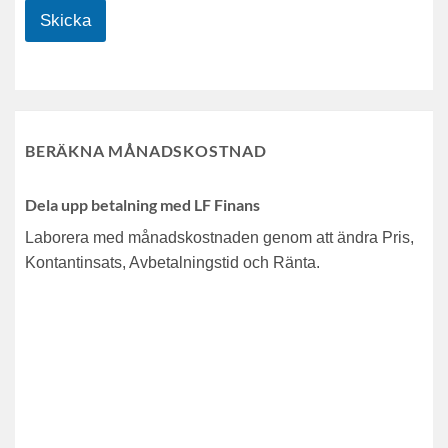
Skicka
BERÄKNA MÅNADSKOSTNAD
Dela upp betalning med LF Finans
Laborera med månadskostnaden genom att ändra Pris,
Kontantinsats, Avbetalningstid och Ränta.