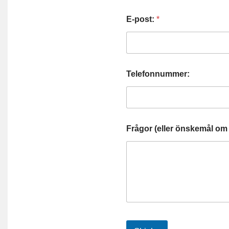
E-post:
*
Telefonnummer:
Frågor (eller önskemål om 