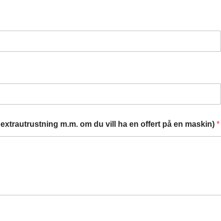
extrautrustning m.m. om du vill ha en offert på en maskin)
*