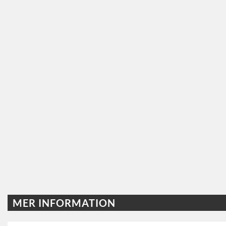
MER INFORMATION