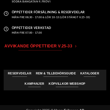
SÖDRA BANGATAN 9, FRÖVI
ÖPPETTIDER FÖRSÄLJNING & RESERVDELAR
MÅN-FRE 08.30 - 17.00 & LÖR 10-13 (LÖR STÄNGT V.25-33)
ÖPPETTIDER VERKSTAD
MÅN-FRE 07.00 - 17.00
AVVIKANDE ÖPPETTIDER V.25-33
RESERVDELAR
REM & TILLBEHÖRSGUIDE
KATALOGER
KAMPANJER
KÖPVILLKOR WEBSHOP