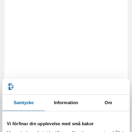
Samtycke
Information
Om
Vi förfinar din upplevelse med små kakor