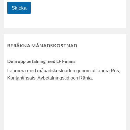
Skicka
BERÄKNA MÅNADSKOSTNAD
Dela upp betalning med LF Finans
Laborera med månadskostnaden genom att ändra Pris,
Kontantinsats, Avbetalningstid och Ränta.