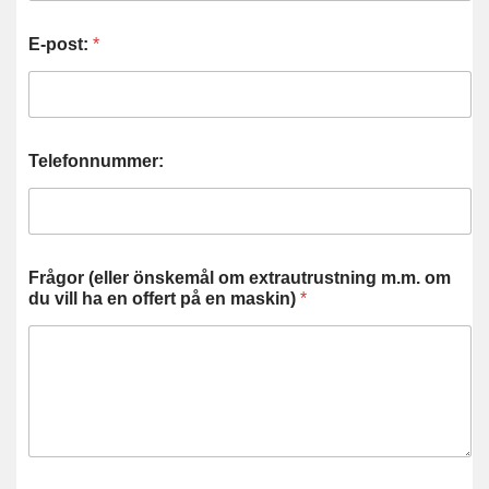
E-post:
*
Telefonnummer:
Frågor (eller önskemål om extrautrustning m.m. om
du vill ha en offert på en maskin)
*