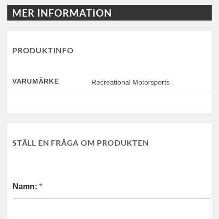
MER INFORMATION
PRODUKTINFO
VARUMÄRKE
Recreational Motorsports
STÄLL EN FRÅGA OM PRODUKTEN
Namn:
*