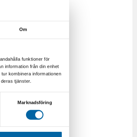
Om
andahålla funktioner för
n information från din enhet
 tur kombinera informationen
deras tjänster.
Marknadsföring