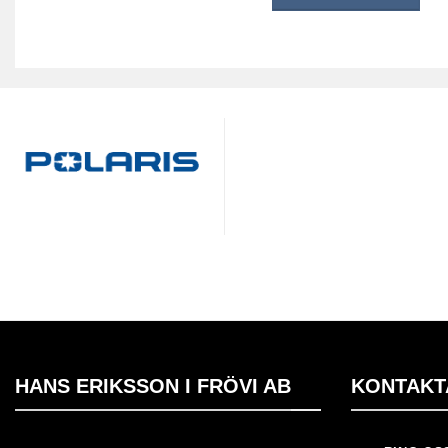
HANS ERIKSSON I FRÖVI AB
KONTAKT