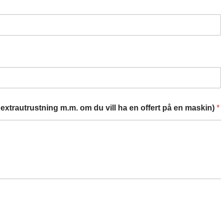
extrautrustning m.m. om du vill ha en offert på en maskin)
*