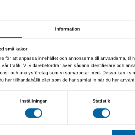
Information
med små kakor
e för att anpassa innehållet och annonserna till användarna, tillh
vår trafik. Vi vidarebefordrar även sådana identifierare och anna
nnons- och analysföretag som vi samarbetar med. Dessa kan i sin
har tillhandahållit eller som de har samlat in när du har använt 
Inställningar
Statistik