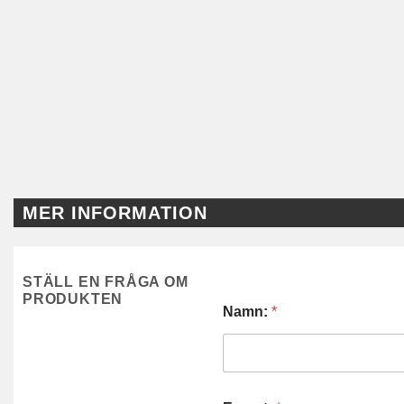
MER INFORMATION
STÄLL EN FRÅGA OM
PRODUKTEN
Namn:
*