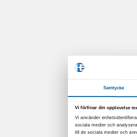
Samtycke
Vi förfinar din upplevelse 
Vi använder enhetsidentifierar
sociala medier och analysera 
till de sociala medier och a