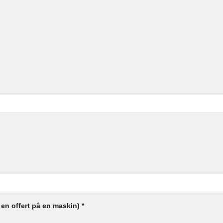
 en offert på en maskin)
*