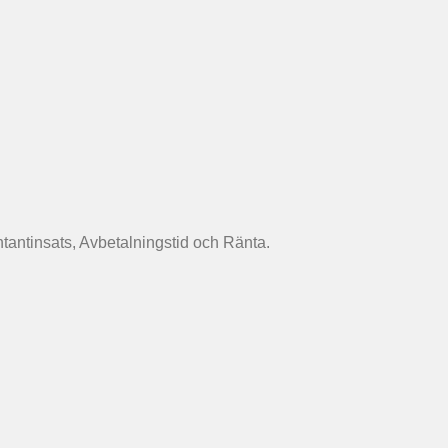
antinsats, Avbetalningstid och Ränta.