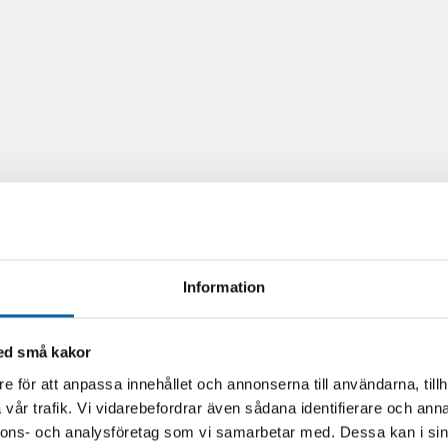
Information
med små kakor
e för att anpassa innehållet och annonserna till användarna, tillh
vår trafik. Vi vidarebefordrar även sådana identifierare och anna
nnons- och analysföretag som vi samarbetar med. Dessa kan i sin