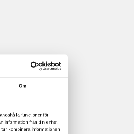
Om
andahålla funktioner för
n information från din enhet
 tur kombinera informationen