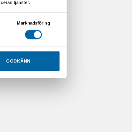
deras tjänster.
Marknadsföring
GODKÄNN