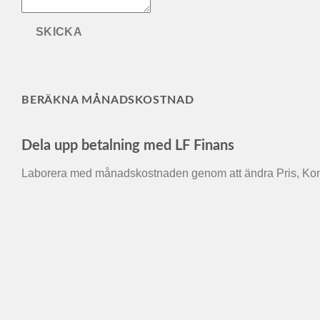
SKICKA
BERÄKNA MÅNADSKOSTNAD
Dela upp betalning med LF Finans
Laborera med månadskostnaden genom att ändra Pris, Kont