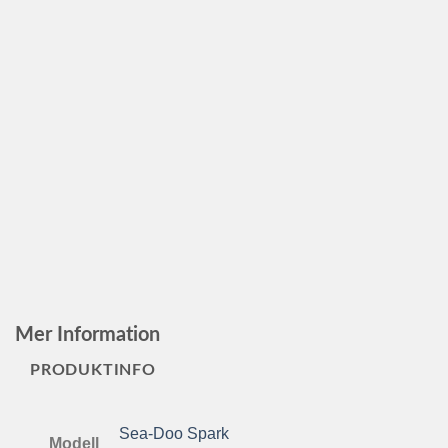
Mer Information
PRODUKTINFO
Sea-Doo Spark
Modell