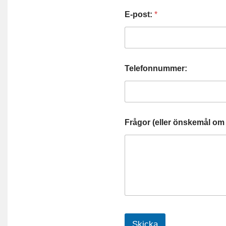
E-post:
*
Telefonnummer:
Frågor (eller önskemål om 
Skicka