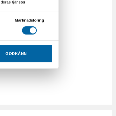
deras tjänster.
Marknadsföring
GODKÄNN