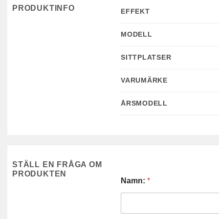
PRODUKTINFO
EFFEKT
MODELL
SITTPLATSER
VARUMÄRKE
ÅRSMODELL
STÄLL EN FRÅGA OM
PRODUKTEN
Namn:
*