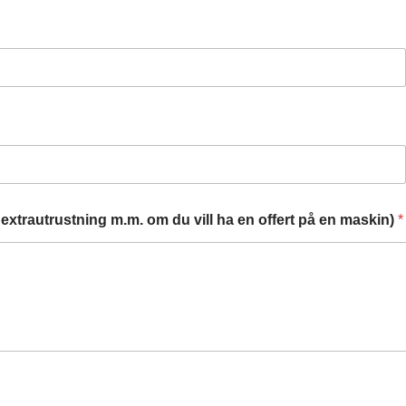
extrautrustning m.m. om du vill ha en offert på en maskin)
*