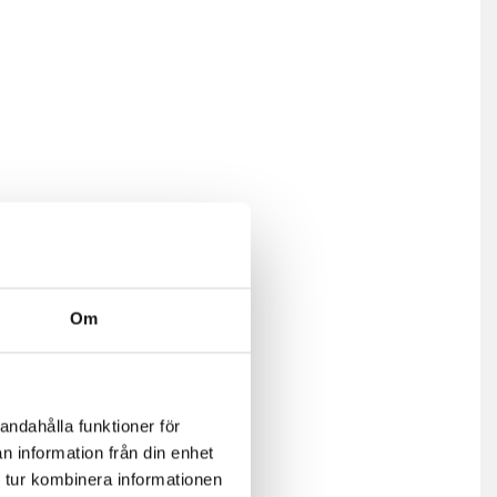
Om
andahålla funktioner för
n information från din enhet
 tur kombinera informationen