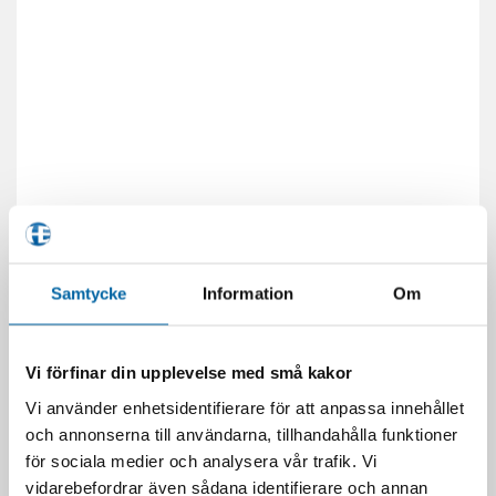
Samtycke
Information
Om
Vi förfinar din upplevelse med små kakor
Vi använder enhetsidentifierare för att anpassa innehållet
och annonserna till användarna, tillhandahålla funktioner
för sociala medier och analysera vår trafik. Vi
vidarebefordrar även sådana identifierare och annan