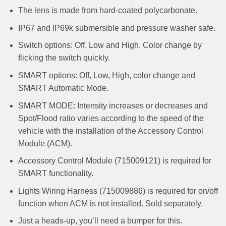
The lens is made from hard-coated polycarbonate.
IP67 and IP69k submersible and pressure washer safe.
Switch options: Off, Low and High. Color change by
flicking the switch quickly.
SMART options: Off, Low, High, color change and
SMART Automatic Mode.
SMART MODE: Intensity increases or decreases and
Spot/Flood ratio varies according to the speed of the
vehicle with the installation of the Accessory Control
Module (ACM).
Accessory Control Module (715009121) is required for
SMART functionality.
Lights Wiring Harness (715009886) is required for on/off
function when ACM is not installed. Sold separately.
Just a heads-up, you’ll need a bumper for this.