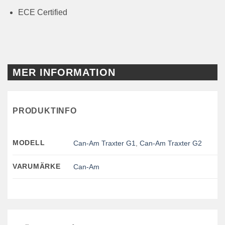
ECE Certified
MER INFORMATION
PRODUKTINFO
MODELL
Can-Am Traxter G1
,
Can-Am Traxter G2
VARUMÄRKE
Can-Am