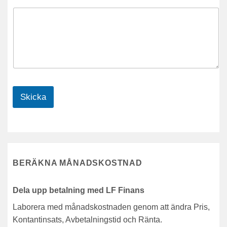
Skicka
BERÄKNA MÅNADSKOSTNAD
Dela upp betalning med LF Finans
Laborera med månadskostnaden genom att ändra Pris,
Kontantinsats, Avbetalningstid och Ränta.