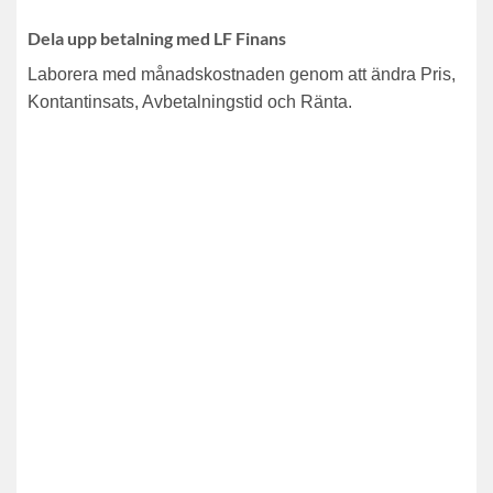
Dela upp betalning med LF Finans
Laborera med månadskostnaden genom att ändra Pris,
Kontantinsats, Avbetalningstid och Ränta.