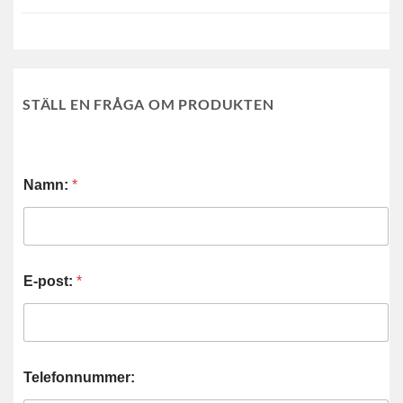
STÄLL EN FRÅGA OM PRODUKTEN
Namn:
*
E-post:
*
Telefonnummer: