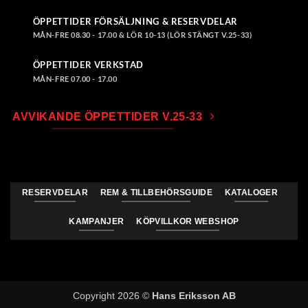
ÖPPETTIDER FÖRSÄLJNING & RESERVDELAR
MÅN-FRE 08.30 - 17.00 & LÖR 10-13 (LÖR STÄNGT V.25-33)
ÖPPETTIDER VERKSTAD
MÅN-FRE 07.00 - 17.00
AVVIKANDE ÖPPETTIDER V.25-33
RESERVDELAR
REM & TILLBEHÖRSGUIDE
KATALOGER
KAMPANJER
KÖPVILLKOR WEBSHOP
Copyright 2026 ©
Hans Eriksson AB