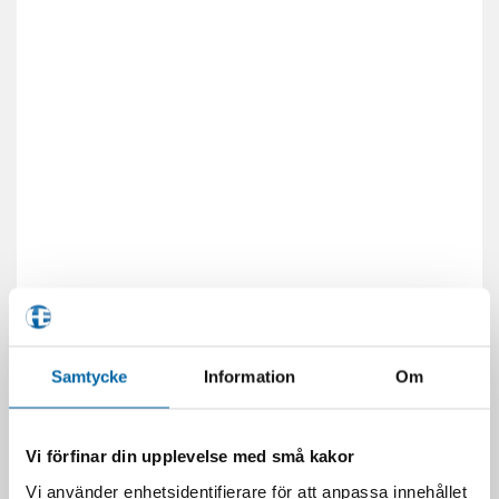
Samtycke
Information
Om
Vi förfinar din upplevelse med små kakor
Vi använder enhetsidentifierare för att anpassa innehållet