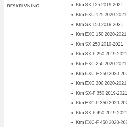
Ktm SX 125 2019-2021
BESKRIVNING
Ktm EXC 125 2020-2021
Ktm SX 150 2019-2021
Ktm EXC 150 2020-2021
Ktm SX 250 2019-2021
Ktm SX-F 250 2019-202
Ktm EXC 250 2020-2021
Ktm EXC-F 250 2020-20
Ktm EXC 300 2020-2021
Ktm SX-F 350 2019-202
Ktm EXC-F 350 2020-20
Ktm SX-F 450 2019-202
Ktm EXC-F 450 2020-20