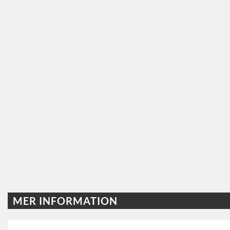
MER INFORMATION