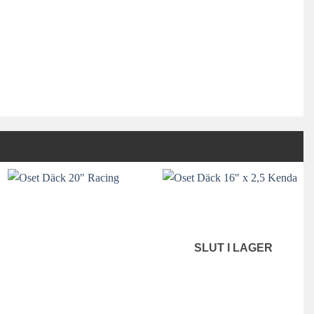
SLUT I LAGER