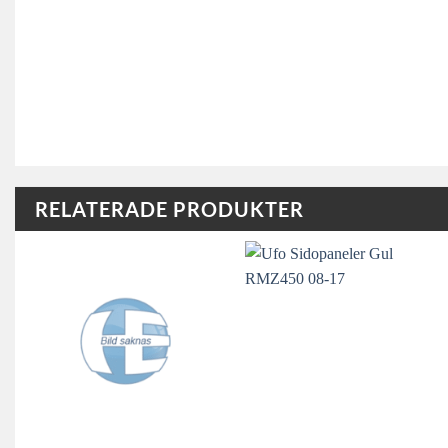
RELATERADE PRODUKTER