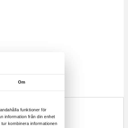
Om
andahålla funktioner för
n information från din enhet
 tur kombinera informationen