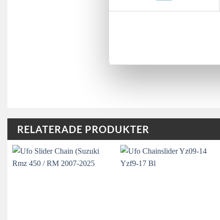
RELATERADE PRODUKTER