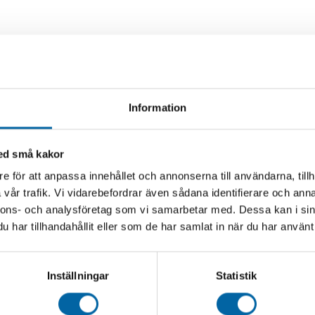
Information
med små kakor
e för att anpassa innehållet och annonserna till användarna, tillh
vår trafik. Vi vidarebefordrar även sådana identifierare och anna
nnons- och analysföretag som vi samarbetar med. Dessa kan i sin
har tillhandahållit eller som de har samlat in när du har använt 
Inställningar
Statistik