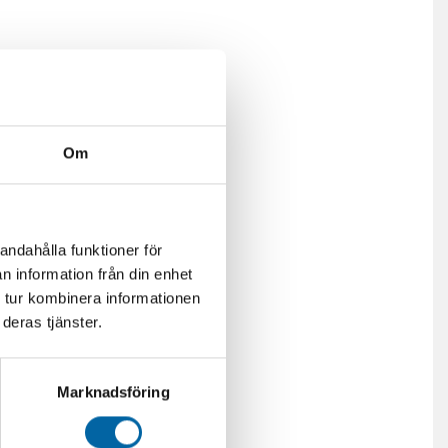
Om
andahålla funktioner för
n information från din enhet
 tur kombinera informationen
deras tjänster.
Marknadsföring