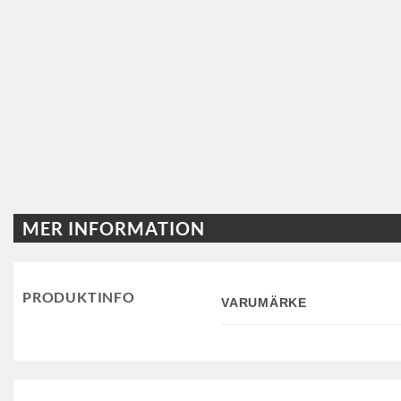
MER INFORMATION
PRODUKTINFO
VARUMÄRKE