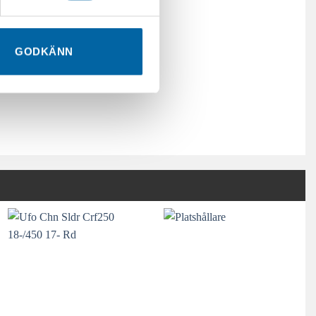
GODKÄNN