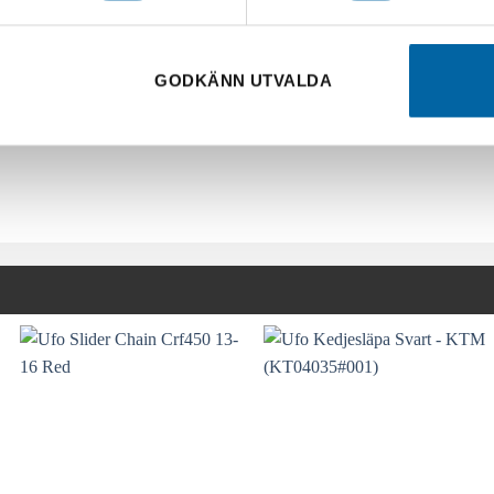
GODKÄNN UTVALDA