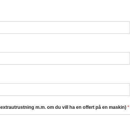
extrautrustning m.m. om du vill ha en offert på en maskin)
*