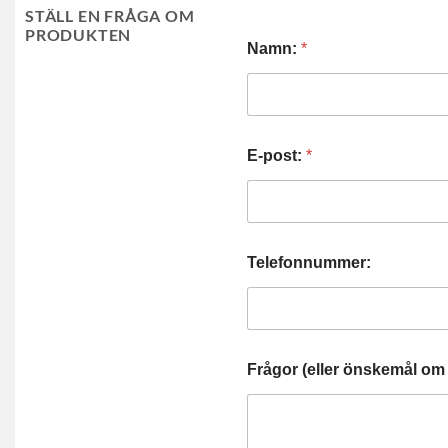
STÄLL EN FRÅGA OM
PRODUKTEN
Namn:
*
E-post:
*
Telefonnummer:
Frågor (eller önskemål om 