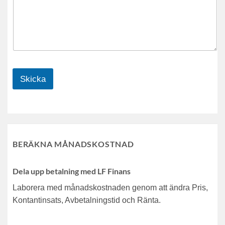
Skicka
BERÄKNA MÅNADSKOSTNAD
Dela upp betalning med LF Finans
Laborera med månadskostnaden genom att ändra Pris,
Kontantinsats, Avbetalningstid och Ränta.