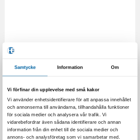
Samtycke
Information
Om
Vi förfinar din upplevelse med små kakor
Vi använder enhetsidentifierare för att anpassa innehållet
och annonserna till användarna, tillhandahålla funktioner
för sociala medier och analysera vår trafik. Vi
RELATERADE PRODUKTER
vidarebefordrar även sådana identifierare och annan
information från din enhet till de sociala medier och
annons- och analysföretag som vi samarbetar med.