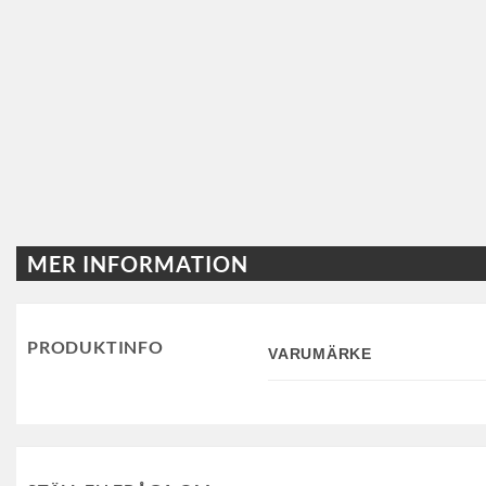
MER INFORMATION
PRODUKTINFO
VARUMÄRKE