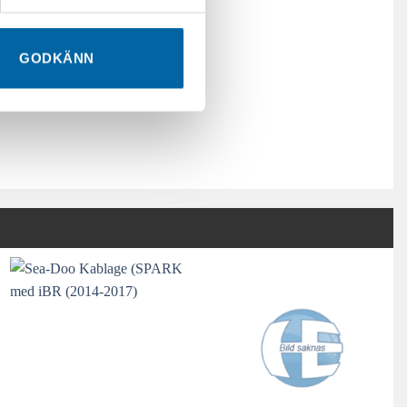
GODKÄNN