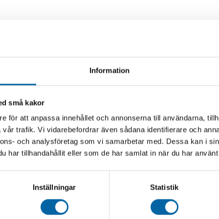
Information
med små kakor
e för att anpassa innehållet och annonserna till användarna, tillh
vår trafik. Vi vidarebefordrar även sådana identifierare och anna
nnons- och analysföretag som vi samarbetar med. Dessa kan i sin
har tillhandahållit eller som de har samlat in när du har använt 
Inställningar
Statistik