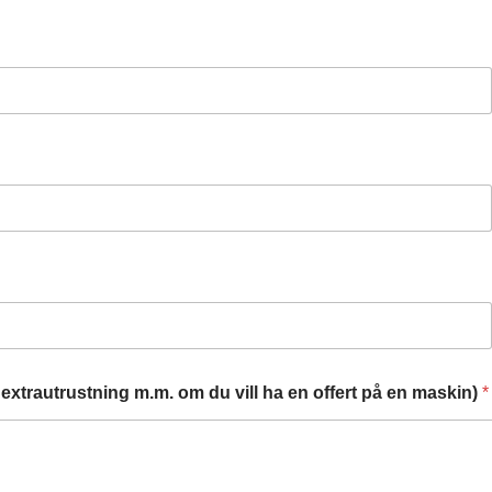
extrautrustning m.m. om du vill ha en offert på en maskin)
*