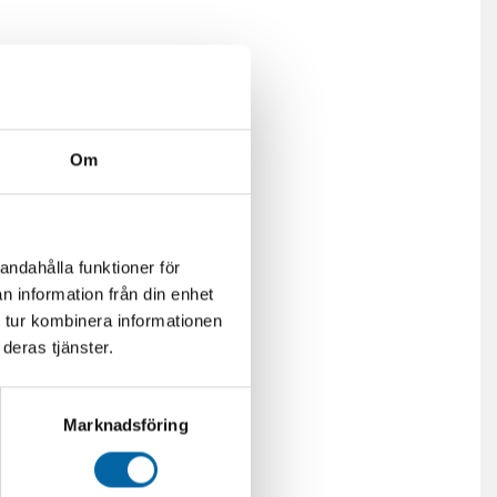
Om
andahålla funktioner för
n information från din enhet
 tur kombinera informationen
deras tjänster.
Marknadsföring