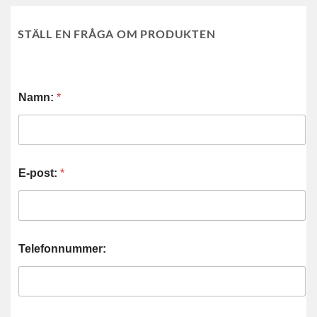
STÄLL EN FRÅGA OM PRODUKTEN
Namn:
*
E-post:
*
Telefonnummer: