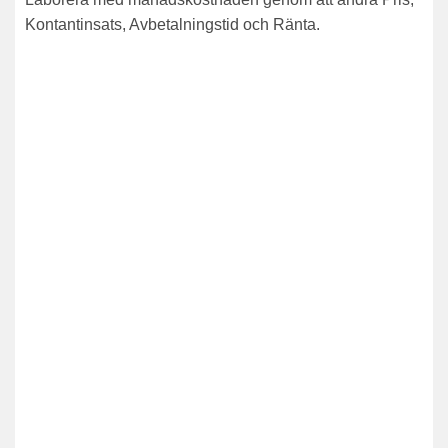
Kontantinsats, Avbetalningstid och Ränta.