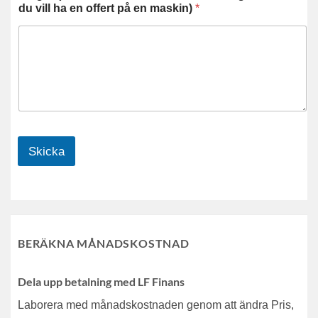
du vill ha en offert på en maskin)
*
Skicka
BERÄKNA MÅNADSKOSTNAD
Dela upp betalning med LF Finans
Laborera med månadskostnaden genom att ändra Pris,