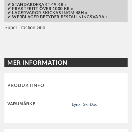
✔ STANDARDFRAKT 49 KR »
✔ FRAKTFRITT ÖVER 1000 KR »
✔ LAGERVAROR SKICKAS INOM 48H »
✔ WEBBLAGER BETYDER BESTÄLLNINGSVARA »
Super-Traction Grid
MER INFORMATION
PRODUKTINFO
VARUMÄRKE
Lynx
,
Ski-Doo