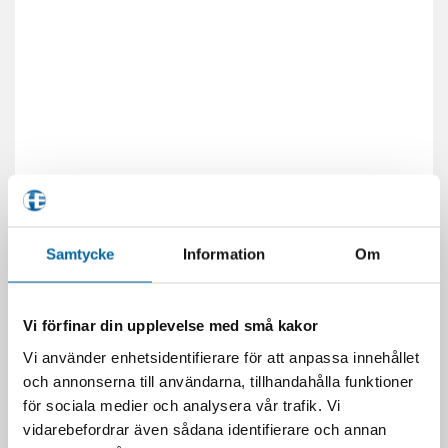
Samtycke
Information
Om
Vi förfinar din upplevelse med små kakor
Vi använder enhetsidentifierare för att anpassa innehållet
och annonserna till användarna, tillhandahålla funktioner
för sociala medier och analysera vår trafik. Vi
RELATERADE PRODUKTER
vidarebefordrar även sådana identifierare och annan