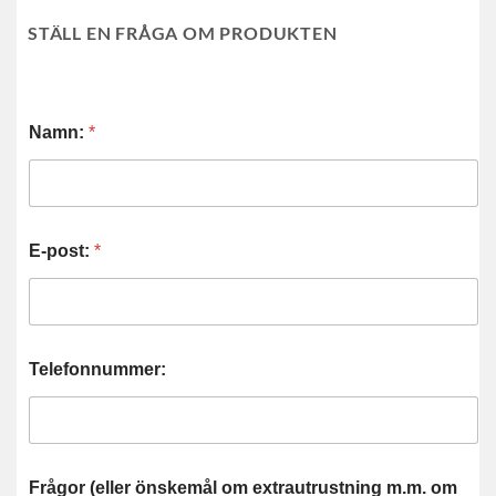
STÄLL EN FRÅGA OM PRODUKTEN
Namn:
*
E-post:
*
Telefonnummer:
Frågor (eller önskemål om extrautrustning m.m. om