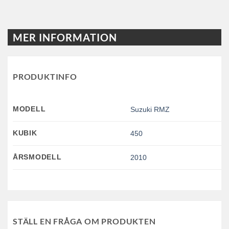
MER INFORMATION
PRODUKTINFO
MODELL
Suzuki RMZ
KUBIK
450
ÅRSMODELL
2010
STÄLL EN FRÅGA OM PRODUKTEN