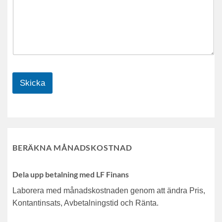
Skicka
BERÄKNA MÅNADSKOSTNAD
Dela upp betalning med LF Finans
Laborera med månadskostnaden genom att ändra Pris,
Kontantinsats, Avbetalningstid och Ränta.