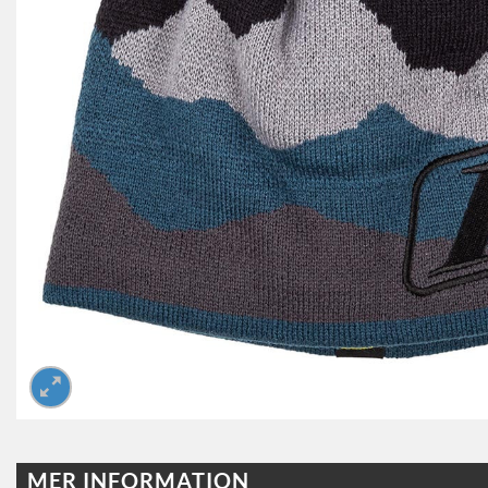
MER INFORMATION