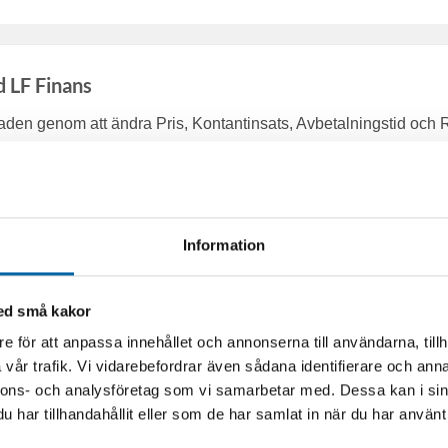
d LF Finans
en genom att ändra Pris, Kontantinsats, Avbetalningstid och 
Information
med små kakor
e för att anpassa innehållet och annonserna till användarna, tillh
vår trafik. Vi vidarebefordrar även sådana identifierare och anna
nnons- och analysföretag som vi samarbetar med. Dessa kan i sin
har tillhandahållit eller som de har samlat in när du har använt 