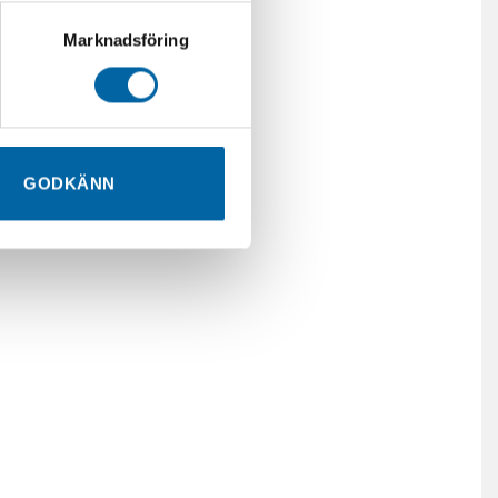
Marknadsföring
GODKÄNN