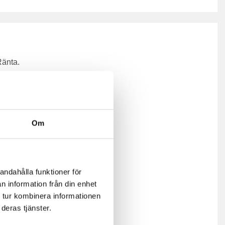
Ränta.
Om
andahålla funktioner för
n information från din enhet
 tur kombinera informationen
deras tjänster.