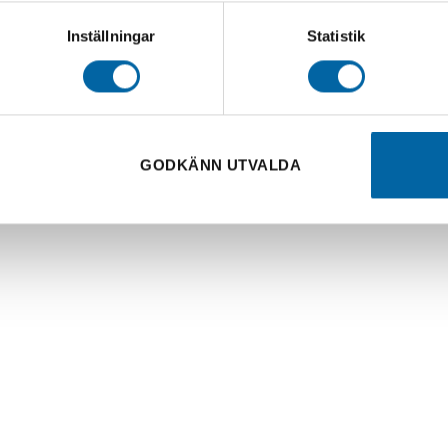
Inställningar
Statistik
GODKÄNN UTVALDA