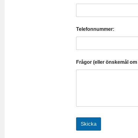
Telefonnummer:
Frågor (eller önskemål om 
Skicka