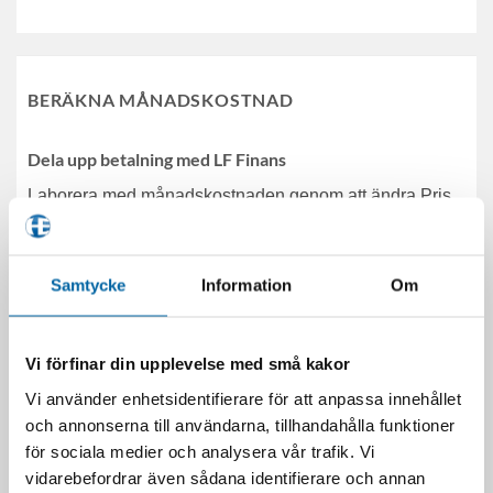
BERÄKNA MÅNADSKOSTNAD
Dela upp betalning med LF Finans
Laborera med månadskostnaden genom att ändra Pris,
Kontantinsats, Avbetalningstid och Ränta.
Samtycke
Information
Om
Vi förfinar din upplevelse med små kakor
Vi använder enhetsidentifierare för att anpassa innehållet
och annonserna till användarna, tillhandahålla funktioner
för sociala medier och analysera vår trafik. Vi
vidarebefordrar även sådana identifierare och annan