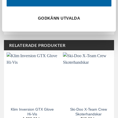
GODKÄNN UTVALDA
RELATERADE PRODUKTER
Klim Inversion GTX Glove
Ski-Doo X-Team Crew
Hi-Vis
Skoterhandskar