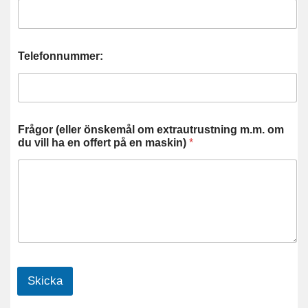
Telefonnummer:
Frågor (eller önskemål om extrautrustning m.m. om
du vill ha en offert på en maskin)
*
Skicka