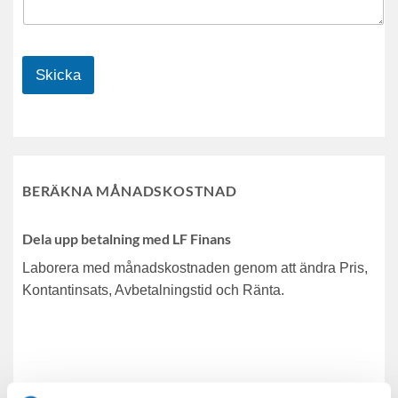
Skicka
BERÄKNA MÅNADSKOSTNAD
Dela upp betalning med LF Finans
Laborera med månadskostnaden genom att ändra Pris,
Kontantinsats, Avbetalningstid och Ränta.