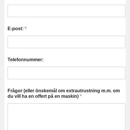
E-post:
*
Telefonnummer:
Frågor (eller önskemål om extrautrustning m.m. om
du vill ha en offert på en maskin)
*