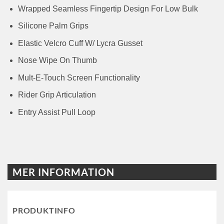
Wrapped Seamless Fingertip Design For Low Bulk
Silicone Palm Grips
Elastic Velcro Cuff W/ Lycra Gusset
Nose Wipe On Thumb
Mult-E-Touch Screen Functionality
Rider Grip Articulation
Entry Assist Pull Loop
MER INFORMATION
PRODUKTINFO