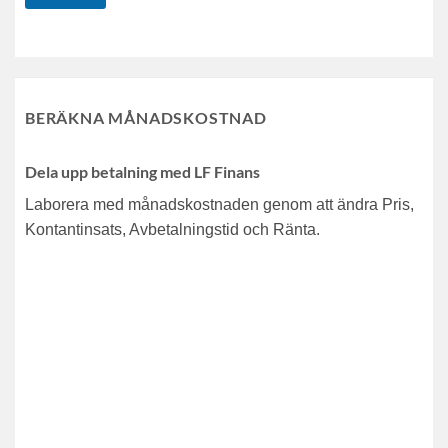
BERÄKNA MÅNADSKOSTNAD
Dela upp betalning med LF Finans
Laborera med månadskostnaden genom att ändra Pris,
Kontantinsats, Avbetalningstid och Ränta.