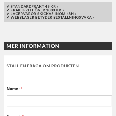
✔ STANDARDFRAKT 49 KR »
✔ FRAKTFRITT ÖVER 1000 KR »
✔ LAGERVAROR SKICKAS INOM 48H »
✔ WEBBLAGER BETYDER BESTÄLLNINGSVARA »
MER INFORMATION
STÄLL EN FRÅGA OM PRODUKTEN
Namn:
*