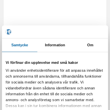
Samtycke
Information
Om
RELATERADE PRODUKTER
-50%
Vi förfinar din upplevelse med små kakor
Vi använder enhetsidentifierare för att anpassa innehållet
och annonserna till användarna, tillhandahålla funktioner
för sociala medier och analysera vår trafik. Vi
vidarebefordrar även sådana identifierare och annan
information från din enhet till de sociala medier och
annons- och analysföretag som vi samarbetar med.
Dessa kan i sin tur kombinera informationen med annan
Gaffelbensskydd UFO
GAFFELBENSSKYDD VITA