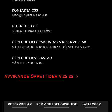
KONTAKTA OSS
INFO@HANSERIKSSON.SE
HITTA TILL OSS
SÖDRA BANGATAN 9, FRÖVI
ÖPPETTIDER FÖRSÄLJNING & RESERVDELAR
MÅN-FRE 08.30 - 17.00 & LÖR 10-13 (LÖR STÄNGT V.25-33)
ÖPPETTIDER VERKSTAD
MÅN-FRE 07.00 - 17.00
AVVIKANDE ÖPPETTIDER V.25-33
RESERVDELAR
REM & TILLBEHÖRSGUIDE
KATALOGER