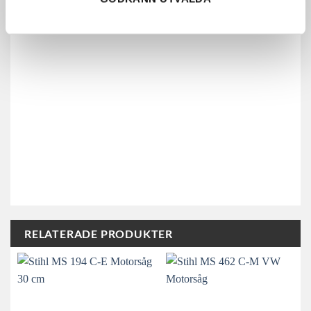
RELATERADE PRODUKTER