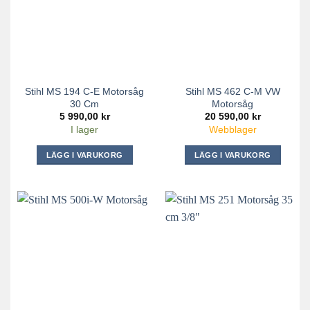
Stihl MS 194 C-E Motorsåg
Stihl MS 462 C-M VW
30 Cm
Motorsåg
5 990,00
kr
20 590,00
kr
I lager
Webblager
LÄGG I VARUKORG
LÄGG I VARUKORG