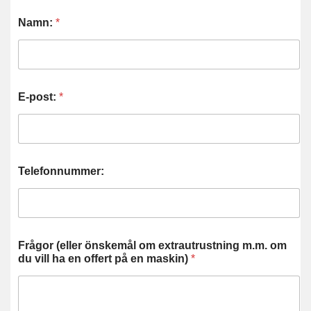
Namn:
*
E-post:
*
Telefonnummer:
Frågor (eller önskemål om extrautrustning m.m. om
du vill ha en offert på en maskin)
*