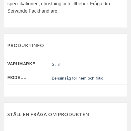
specifikationen, utrustning och tillbehör. Fråga din
Servande Fackhandlare.
PRODUKTINFO
VARUMÄRKE
Stihl
MODELL
Bensinsåg för hem och fritid
STÄLL EN FRÅGA OM PRODUKTEN