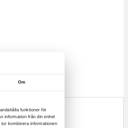
Om
andahålla funktioner för
n information från din enhet
 tur kombinera informationen