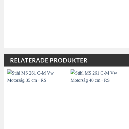
RELATERADE PRODUKTER