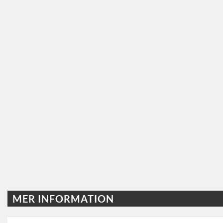
MER INFORMATION