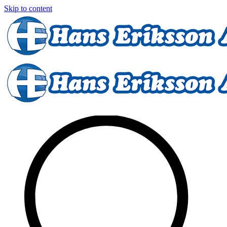
Skip to content