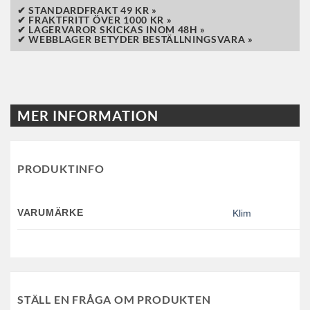
✔ STANDARDFRAKT 49 KR »
✔ FRAKTFRITT ÖVER 1000 KR »
✔ LAGERVAROR SKICKAS INOM 48H »
✔ WEBBLAGER BETYDER BESTÄLLNINGSVARA »
MER INFORMATION
PRODUKTINFO
VARUMÄRKE
Klim
STÄLL EN FRÅGA OM PRODUKTEN