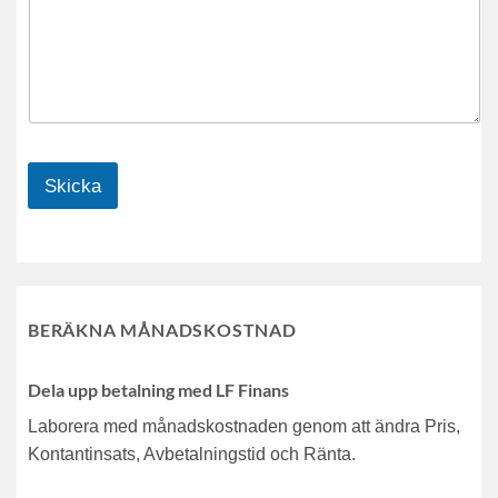
Skicka
BERÄKNA MÅNADSKOSTNAD
Dela upp betalning med LF Finans
Laborera med månadskostnaden genom att ändra Pris,
Kontantinsats, Avbetalningstid och Ränta.