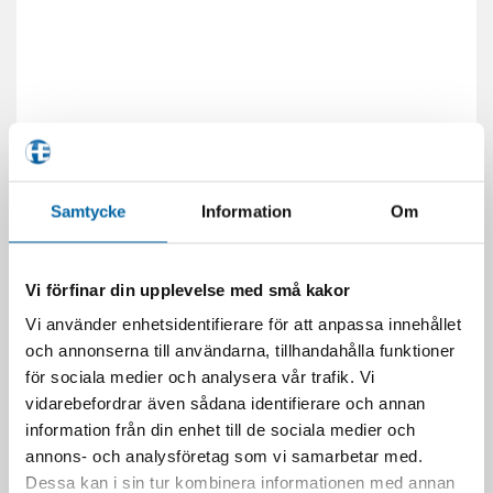
Samtycke
Information
Om
Vi förfinar din upplevelse med små kakor
Vi använder enhetsidentifierare för att anpassa innehållet
och annonserna till användarna, tillhandahålla funktioner
för sociala medier och analysera vår trafik. Vi
vidarebefordrar även sådana identifierare och annan
RELATERADE PRODUKTER
information från din enhet till de sociala medier och
annons- och analysföretag som vi samarbetar med.
-70%
Dessa kan i sin tur kombinera informationen med annan